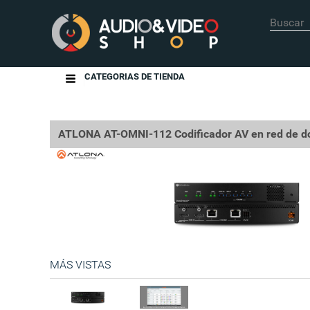
CATEGORIAS DE TIENDA
ATLONA AT-OMNI-112 Codificador AV en red de do
MÁS VISTAS