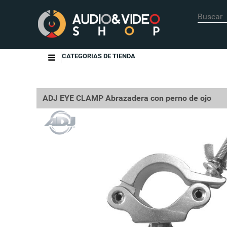
CATEGORIAS DE TIENDA
ADJ EYE CLAMP Abrazadera con perno de ojo