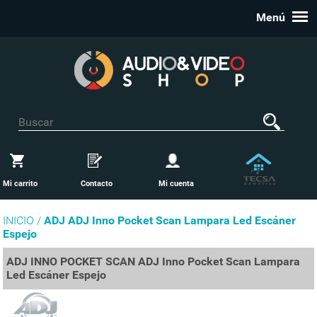
Menú
Mi carrito
Contacto
Mi cuenta
INICIO /
ADJ ADJ Inno Pocket Scan Lampara Led Escáner
Espejo
ADJ INNO POCKET SCAN ADJ Inno Pocket Scan Lampara
Led Escáner Espejo