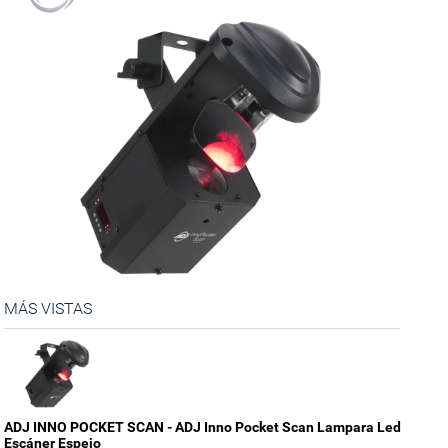
MÁS VISTAS
ADJ INNO POCKET SCAN - ADJ Inno Pocket Scan Lampara Led
Escáner Espejo