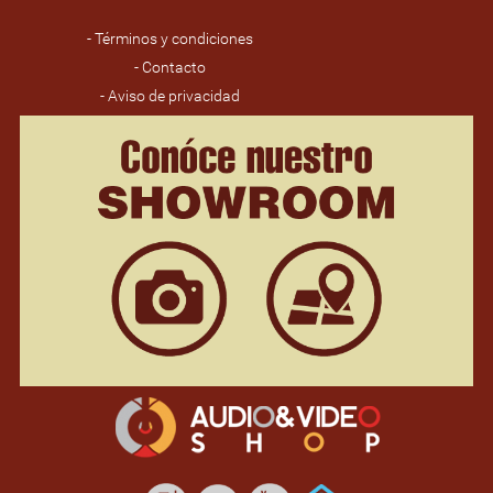
- Términos y condiciones
- Contacto
- Aviso de privacidad