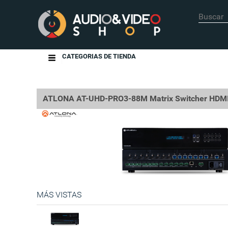
CATEGORIAS DE TIENDA
ATLONA AT-UHD-PRO3-88M Matrix Switcher HDMI 
MÁS VISTAS