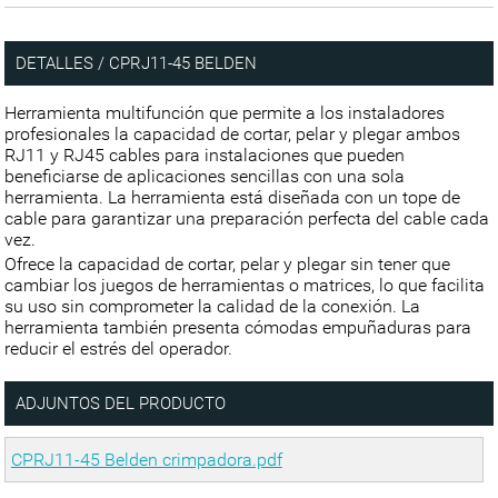
DETALLES / CPRJ11-45 BELDEN
Herramienta multifunción que permite a los instaladores
profesionales la capacidad de cortar, pelar y plegar ambos
RJ11 y RJ45 cables para instalaciones que pueden
beneficiarse de aplicaciones sencillas con una sola
herramienta. La herramienta está diseñada con un tope de
cable para garantizar una preparación perfecta del cable cada
vez.
Ofrece la capacidad de cortar, pelar y plegar sin tener que
cambiar los juegos de herramientas o matrices, lo que facilita
su uso sin comprometer la calidad de la conexión. La
herramienta también presenta cómodas empuñaduras para
reducir el estrés del operador.
ADJUNTOS DEL PRODUCTO
CPRJ11-45 Belden crimpadora.pdf