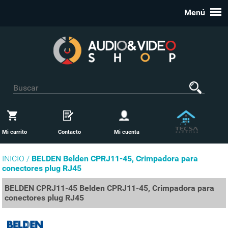
Menú
Mi carrito
Contacto
Mi cuenta
INICIO /
BELDEN Belden CPRJ11-45, Crimpadora para
conectores plug RJ45
BELDEN CPRJ11-45 Belden CPRJ11-45, Crimpadora para
conectores plug RJ45