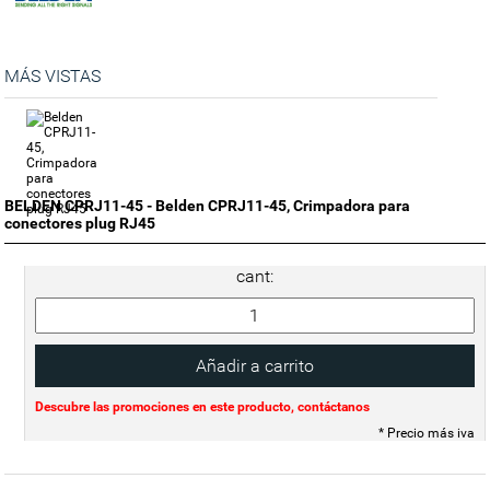
MÁS VISTAS
BELDEN CPRJ11-45 - Belden CPRJ11-45, Crimpadora para
conectores plug RJ45
cant:
Descubre las promociones en este producto, contáctanos
* Precio más iva