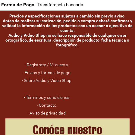
Forma de Pago
Transferencia bancaria
Precios y especificaciones sujetos a cambio sin previo aviso.
Antes de realizar su cotización, pedido o compra deberá confirmar y
validad la información de los productos con un asesor o ejecutivo de
cuenta.
Audio y Video Shop no se hace responsable de cualquier error
ortográfico, de escritura, descripción de producto, ficha técnica o
fotográfico.
- Registrate / Mi cuenta
- Envíos y formas de pago
- Sobre Audio y Video Shop
- Términos y condiciones
- Contacto
- Aviso de privacidad