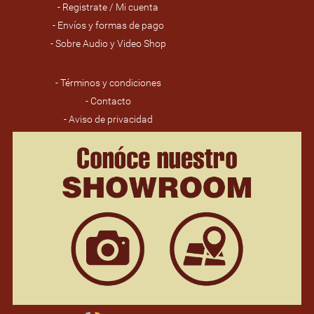
- Registrate / Mi cuenta
- Envíos y formas de pago
- Sobre Audio y Video Shop
- Términos y condiciones
- Contacto
- Aviso de privacidad