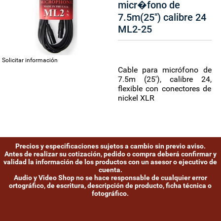
micr�fono de
7.5m(25") calibre 24
ML2-25
Solicitar información
Cable para micrófono de
7.5m (25'), calibre 24,
flexible con conectores de
nickel XLR
Precios y especificaciones sujetos a cambio sin previo aviso.
Antes de realizar su cotización, pedido o compra deberá confirmar y
validad la información de los productos con un asesor o ejecutivo de
cuenta.
Audio y Video Shop no se hace responsable de cualquier error
ortográfico, de escritura, descripción de producto, ficha técnica o
fotográfico.