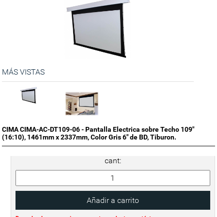
MÁS VISTAS
CIMA CIMA-AC-DT109-06 - Pantalla Electrica sobre Techo 109"
(16:10), 1461mm x 2337mm, Color Gris 6" de BD, Tiburon.
cant: