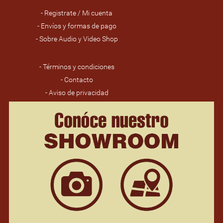
- Registrate / Mi cuenta
- Envíos y formas de pago
- Sobre Audio y Video Shop
- Términos y condiciones
- Contacto
- Aviso de privacidad