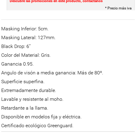
Descubre las promociones en este producto, contáctanos
* Precio más iva
Masking Inferior: 5cm.
Masking Lateral: 127mm.
Black Drop: 6”
Color del Material: Gris.
Ganancia 0.95.
Angulo de visón a media ganancia: Más de 80º.
Superficie superfina.
Extremadamente durable.
Lavable y resistente al moho.
Retardante a la llama.
Disponible en modelos fija y eléctrica.
Certificado ecológico Greenguard.