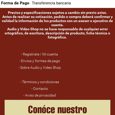
Forma de Pago
Transferencia bancaria
Precios y especificaciones sujetos a cambio sin previo aviso.
Antes de realizar su cotización, pedido o compra deberá confirmar y
validad la información de los productos con un asesor o ejecutivo de
cuenta.
Audio y Video Shop no se hace responsable de cualquier error
ortográfico, de escritura, descripción de producto, ficha técnica o
fotográfico.
- Registrate / Mi cuenta
- Envíos y formas de pago
- Sobre Audio y Video Shop
- Términos y condiciones
- Contacto
- Aviso de privacidad