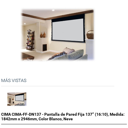
MÁS VISTAS
CIMA CIMA-FF-DN137 - Pantalla de Pared Fija 137” (16:10), Medida:
1842mm x 2946mm, Color Blanco, Neve