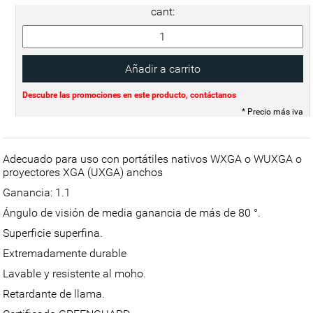
cant:
Descubre las promociones en este producto, contáctanos
* Precio más iva
Adecuado para uso con portátiles nativos WXGA o WUXGA o
proyectores XGA (UXGA) anchos
Ganancia: 1.1
Ángulo de visión de media ganancia de más de 80 °.
Superficie superfina.
Extremadamente durable
Lavable y resistente al moho.
Retardante de llama.