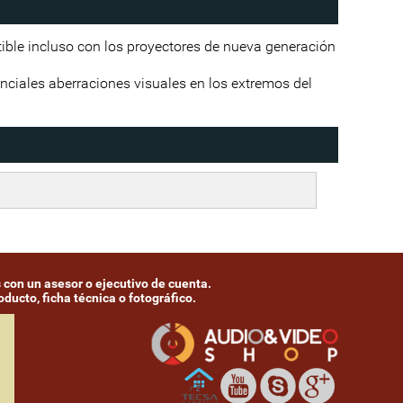
ible incluso con los proyectores de nueva generación
nciales aberraciones visuales en los extremos del
 con un asesor o ejecutivo de cuenta.
ducto, ficha técnica o fotográfico.