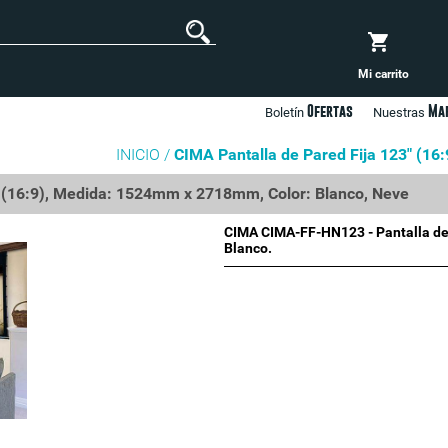
Mi carrito
Ofertas
Ma
Boletín
Nuestras
INICIO /
CIMA Pantalla de Pared Fija 123" (1
 (16:9), Medida: 1524mm x 2718mm, Color: Blanco, Neve
CIMA CIMA-FF-HN123 - Pantalla de
Blanco.