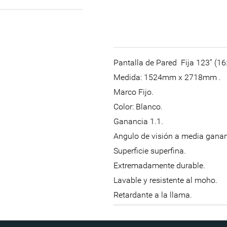
Pantalla de Pared Fija 123” (1
Medida: 1524mm x 2718mm .
Marco Fijo.
Color: Blanco.
Ganancia 1.1.
Angulo de visión a media ganan
Superficie superfina.
Extremadamente durable.
Lavable y resistente al moho.
Retardante a la llama.