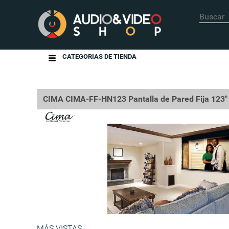
CATEGORIAS DE TIENDA
CIMA CIMA-FF-HN123 Pantalla de Pared Fija 123"
MÁS VISTAS