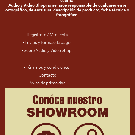
cuenta.
Audio y Video Shop no se hace responsable de cualquier error
ortográfico, de escritura, descripción de producto, ficha técnica o
fotográfico.
- Registrate / Mi cuenta
- Envíos y formas de pago
- Sobre Audio y Video Shop
- Términos y condiciones
- Contacto
- Aviso de privacidad