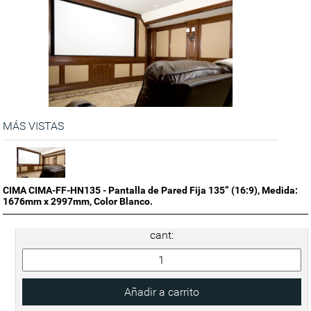
MÁS VISTAS
CIMA CIMA-FF-HN135 - Pantalla de Pared Fija 135” (16:9), Medida:
1676mm x 2997mm, Color Blanco.
cant: