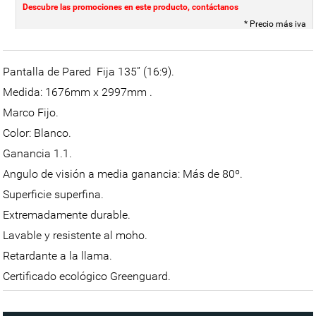
Descubre las promociones en este producto, contáctanos
* Precio más iva
Pantalla de Pared Fija 135” (16:9).
Medida: 1676mm x 2997mm .
Marco Fijo.
Color: Blanco.
Ganancia 1.1.
Angulo de visión a media ganancia: Más de 80º.
Superficie superfina.
Extremadamente durable.
Lavable y resistente al moho.
Retardante a la llama.
Certificado ecológico Greenguard.