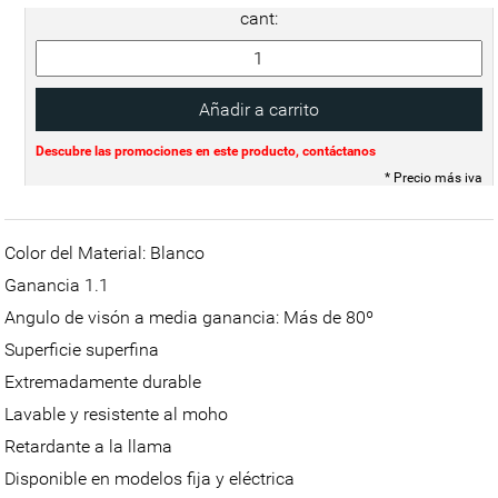
cant:
Descubre las promociones en este producto, contáctanos
* Precio más iva
Color del Material: Blanco
Ganancia 1.1
Angulo de visón a media ganancia: Más de 80º
Superficie superfina
Extremadamente durable
Lavable y resistente al moho
Retardante a la llama
Disponible en modelos fija y eléctrica