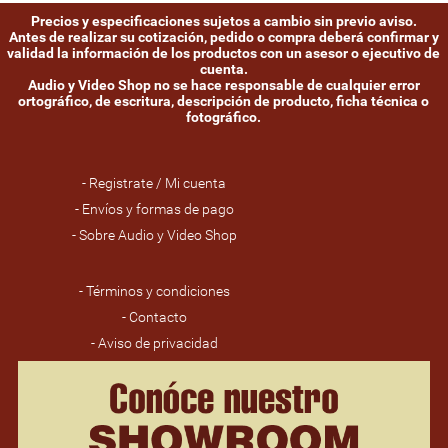
Precios y especificaciones sujetos a cambio sin previo aviso.
Antes de realizar su cotización, pedido o compra deberá confirmar y
validad la información de los productos con un asesor o ejecutivo de
cuenta.
Audio y Video Shop no se hace responsable de cualquier error
ortográfico, de escritura, descripción de producto, ficha técnica o
fotográfico.
- Registrate / Mi cuenta
- Envíos y formas de pago
- Sobre Audio y Video Shop
- Términos y condiciones
- Contacto
- Aviso de privacidad