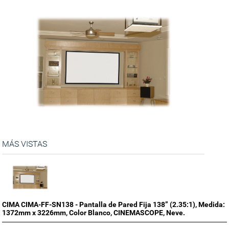
MÁS VISTAS
CIMA CIMA-FF-SN138 - Pantalla de Pared Fija 138” (2.35:1), Medida:
1372mm x 3226mm, Color Blanco, CINEMASCOPE, Neve.