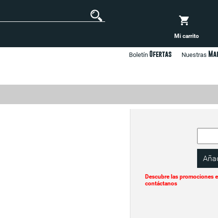
Mi carrito
Ofertas
Ma
Boletín
Nuestras
Descubre las promociones e
contáctanos