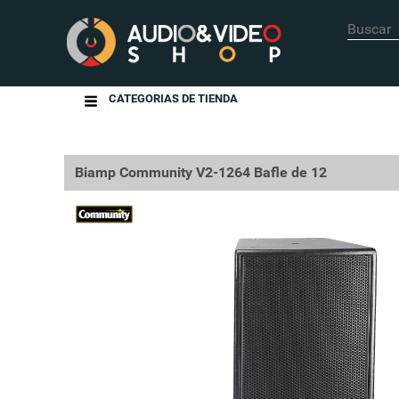
CATEGORIAS DE TIENDA
Biamp Community V2-1264 Bafle de 12