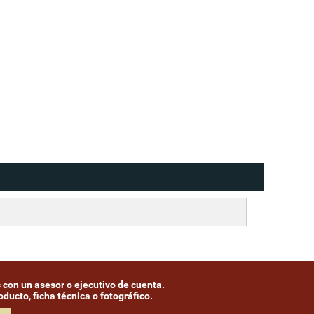
 con un asesor o ejecutivo de cuenta.
ducto, ficha técnica o fotográfico.