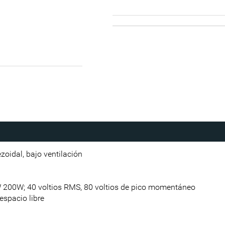
zoidal, bajo ventilación
 200W; 40 voltios RMS, 80 voltios de pico momentáneo
espacio libre