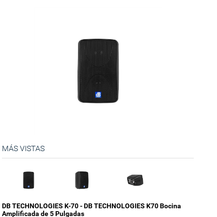
MÁS VISTAS
DB TECHNOLOGIES K-70 - DB TECHNOLOGIES K70 Bocina
Amplificada de 5 Pulgadas