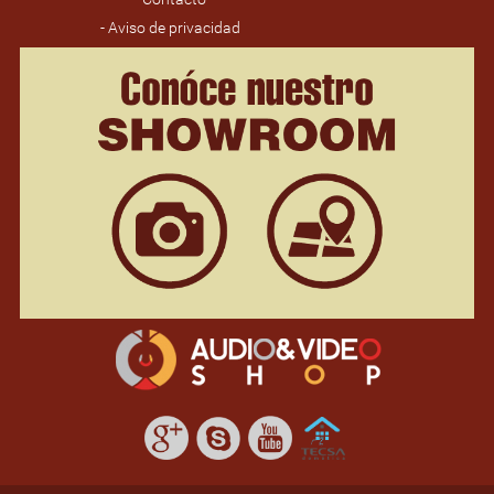
- Aviso de privacidad