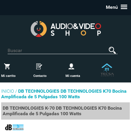
Menú
Mi carrito
Contacto
Mi cuenta
INICIO /
DB TECHNOLOGIES DB TECHNOLOGIES K70 Bocina
Amplificada de 5 Pulgadas 100 Watts
DB TECHNOLOGIES K-70 DB TECHNOLOGIES K70 Bocina
Amplificada de 5 Pulgadas 100 Watts