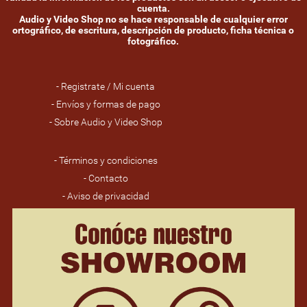
cuenta.
Audio y Video Shop no se hace responsable de cualquier error
ortográfico, de escritura, descripción de producto, ficha técnica o
fotográfico.
- Registrate / Mi cuenta
- Envíos y formas de pago
- Sobre Audio y Video Shop
- Términos y condiciones
- Contacto
- Aviso de privacidad