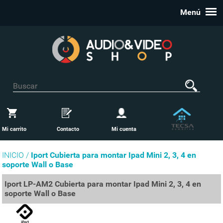
Menú
Mi carrito
Contacto
Mi cuenta
INICIO /
Iport Cubierta para montar Ipad Mini 2, 3, 4 en
soporte Wall o Base
Iport LP-AM2 Cubierta para montar Ipad Mini 2, 3, 4 en
soporte Wall o Base