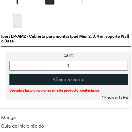
Iport LP-AM2 - Cubierta para montar Ipad Mini 2, 3, 4 en soporte Wall
o Base
cant:
Descubre las promociones en este producto, contáctanos
* Precio más iva
Manga
Guía de inicio rápido