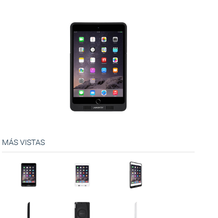
MÁS VISTAS