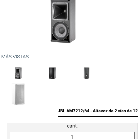
MÁS VISTAS
JBL AM7212/64 - Altavoz de 2 vías de 12
cant: