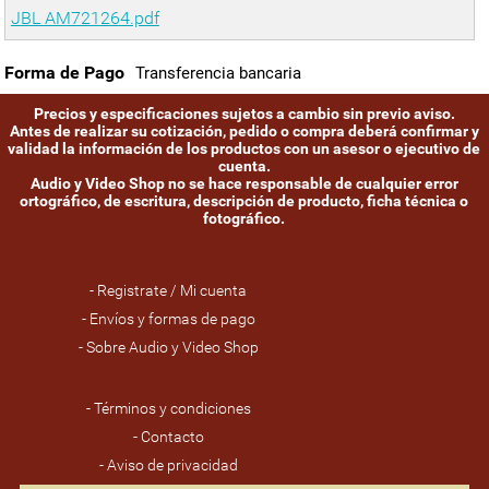
JBL AM721264.pdf
Forma de Pago
Transferencia bancaria
Precios y especificaciones sujetos a cambio sin previo aviso.
Antes de realizar su cotización, pedido o compra deberá confirmar y
validad la información de los productos con un asesor o ejecutivo de
cuenta.
Audio y Video Shop no se hace responsable de cualquier error
ortográfico, de escritura, descripción de producto, ficha técnica o
fotográfico.
- Registrate / Mi cuenta
- Envíos y formas de pago
- Sobre Audio y Video Shop
- Términos y condiciones
- Contacto
- Aviso de privacidad