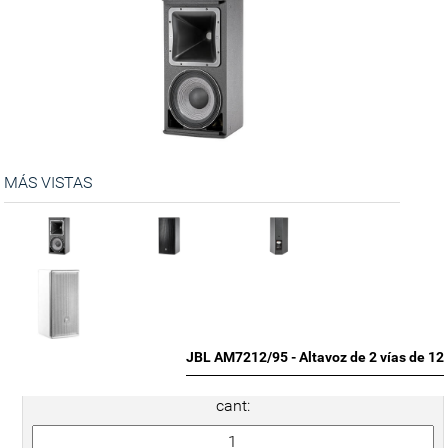
MÁS VISTAS
JBL AM7212/95 - Altavoz de 2 vías de 12
cant: