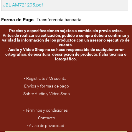
JBL AM721295.pdf
Forma de Pago
Transferencia bancaria
Precios y especificaciones sujetos a cambio sin previo aviso.
Antes de realizar su cotización, pedido o compra deberá confirmar y
validad la información de los productos con un asesor o ejecutivo de
cuenta.
Audio y Video Shop no se hace responsable de cualquier error
ortográfico, de escritura, descripción de producto, ficha técnica o
fotográfico.
- Registrate / Mi cuenta
- Envíos y formas de pago
- Sobre Audio y Video Shop
- Términos y condiciones
- Contacto
- Aviso de privacidad