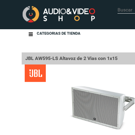
CATEGORIAS DE TIENDA
JBL AW595-LS Altavoz de 2 Vias con 1x15