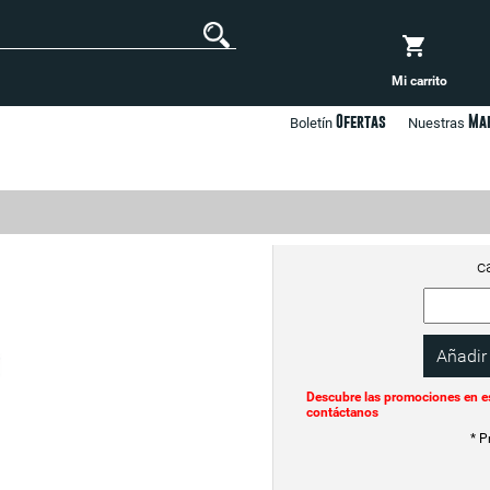
Mi carrito
Ofertas
Ma
Boletín
Nuestras
c
Descubre las promociones en e
contáctanos
* P