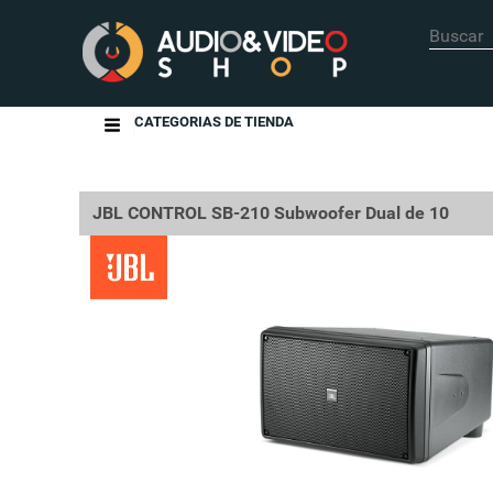
CATEGORIAS DE TIENDA
JBL CONTROL SB-210 Subwoofer Dual de 10