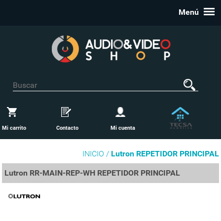
Menú
Mi carrito
Contacto
Mi cuenta
INICIO /
Lutron REPETIDOR PRINCIPAL
Lutron RR-MAIN-REP-WH REPETIDOR PRINCIPAL