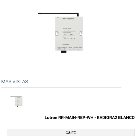
MÁS VISTAS
Lutron RR-MAIN-REP-WH - RADIORA2 BLANCO
cant: