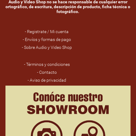
Audio y Video Shop no se hace responsable de cualquier error
ortográfico, de escritura, descripción de producto, ficha técnica o
fotográfico.
- Registrate / Mi cuenta
- Envíos y formas de pago
- Sobre Audio y Video Shop
- Términos y condiciones
- Contacto
- Aviso de privacidad