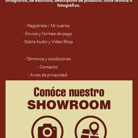
ortográfico, de escritura, descripción de producto, ficha técnica o
fotográfico.
- Registrate / Mi cuenta
- Envíos y formas de pago
- Sobre Audio y Video Shop
- Términos y condiciones
- Contacto
- Aviso de privacidad