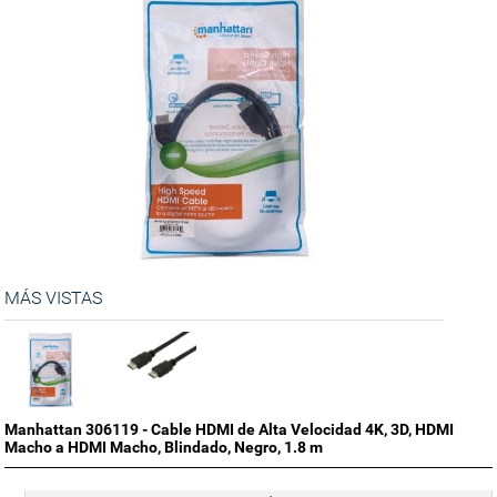
MÁS VISTAS
Manhattan 306119 - Cable HDMI de Alta Velocidad 4K, 3D, HDMI
Macho a HDMI Macho, Blindado, Negro, 1.8 m