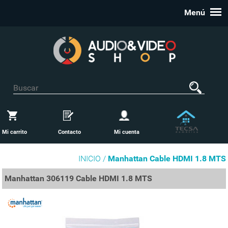
Menú
Mi carrito
Contacto
Mi cuenta
INICIO /
Manhattan Cable HDMI 1.8 MTS
Manhattan 306119 Cable HDMI 1.8 MTS