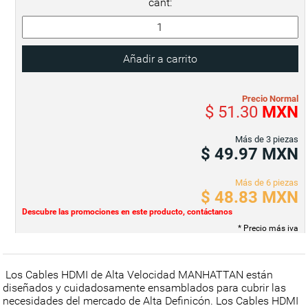
cant:
Precio Normal
$ 51.30
MXN
Más de 3 piezas
$ 49.97
MXN
Más de 6 piezas
$ 48.83
MXN
Descubre las promociones en este producto, contáctanos
* Precio más iva
Los Cables HDMI de Alta Velocidad MANHATTAN están
diseñados y cuidadosamente ensamblados para cubrir las
necesidades del mercado de Alta Definicón. Los Cables HDMI