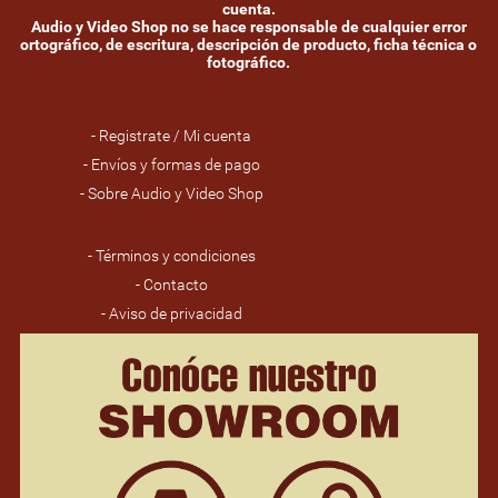
cuenta.
Audio y Video Shop no se hace responsable de cualquier error
ortográfico, de escritura, descripción de producto, ficha técnica o
fotográfico.
- Registrate / Mi cuenta
- Envíos y formas de pago
- Sobre Audio y Video Shop
- Términos y condiciones
- Contacto
- Aviso de privacidad