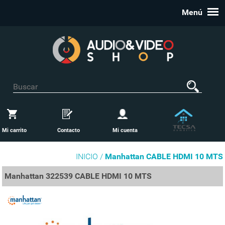
Menú
Mi carrito
Contacto
Mi cuenta
INICIO /
Manhattan CABLE HDMI 10 MTS
Manhattan 322539 CABLE HDMI 10 MTS