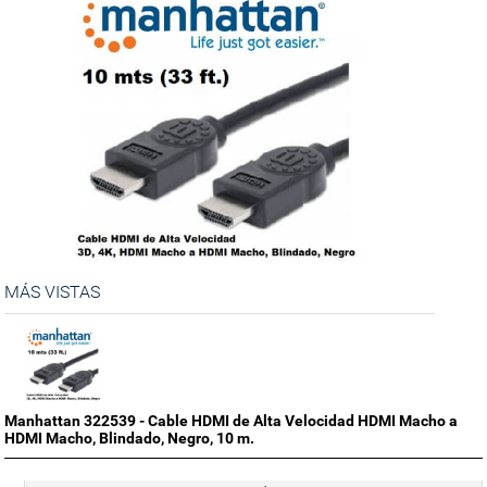
MÁS VISTAS
Manhattan 322539 - Cable HDMI de Alta Velocidad HDMI Macho a
HDMI Macho, Blindado, Negro, 10 m.