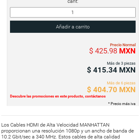
cant:
Precio Normal
$ 425.98
MXN
Más de 3 piezas
$ 415.34
MXN
Más de 6 piezas
$ 404.70
MXN
Descubre las promociones en este producto, contáctanos
* Precio más iva
Los Cables HDMI de Alta Velocidad MANHATTAN
proporcionan una resolución 1080p y un ancho de banda de
10.2 Gbit/sec a 340 MHz. Estos cables de alta calidad