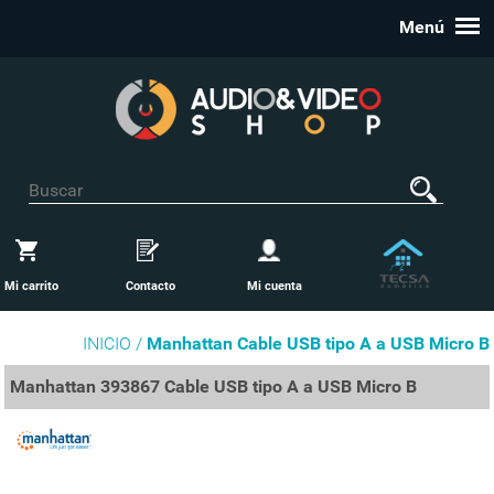
Menú
Mi carrito
Contacto
Mi cuenta
INICIO /
Manhattan Cable USB tipo A a USB Micro B
Manhattan 393867 Cable USB tipo A a USB Micro B