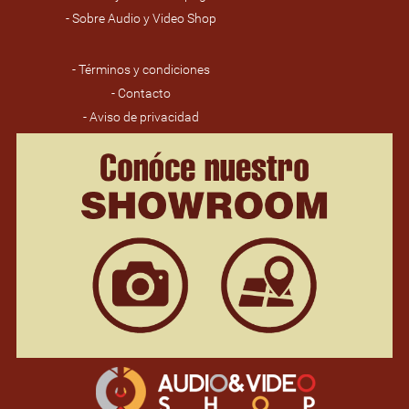
- Sobre Audio y Video Shop
- Términos y condiciones
- Contacto
- Aviso de privacidad