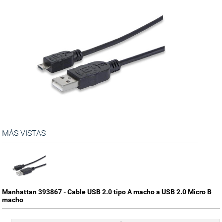
MÁS VISTAS
Manhattan 393867 - Cable USB 2.0 tipo A macho a USB 2.0 Micro B
macho