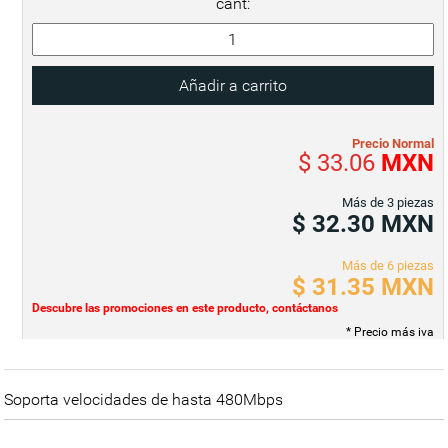
cant:
Precio Normal
$ 33.06
MXN
Más de 3 piezas
$ 32.30
MXN
Más de 6 piezas
$ 31.35
MXN
Descubre las promociones en este producto, contáctanos
* Precio más iva
Soporta velocidades de hasta 480Mbps