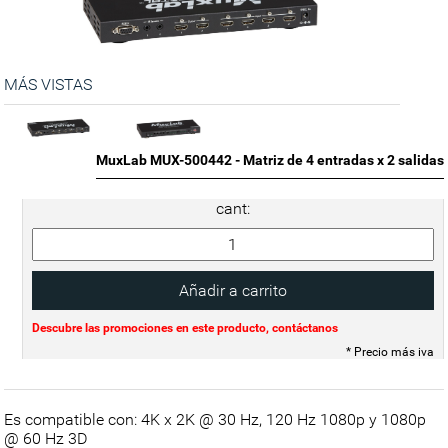
MÁS VISTAS
MuxLab MUX-500442 - Matriz de 4 entradas x 2 salidas
cant:
Descubre las promociones en este producto, contáctanos
* Precio más iva
Es compatible con: 4K x 2K @ 30 Hz, 120 Hz 1080p y 1080p
@ 60 Hz 3D