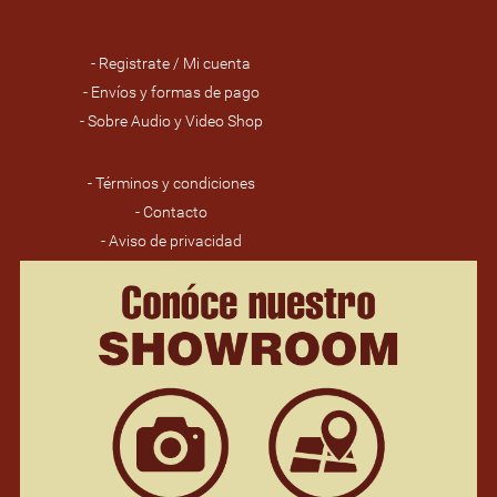
- Registrate / Mi cuenta
- Envíos y formas de pago
- Sobre Audio y Video Shop
- Términos y condiciones
- Contacto
- Aviso de privacidad