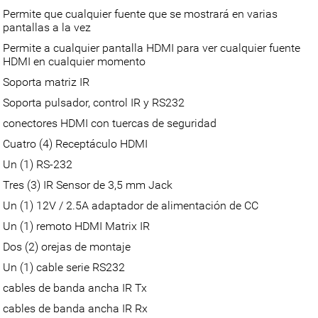
Permite que cualquier fuente que se mostrará en varias
pantallas a la vez
Permite a cualquier pantalla HDMI para ver cualquier fuente
HDMI en cualquier momento
Soporta matriz IR
Soporta pulsador, control IR y RS232
conectores HDMI con tuercas de seguridad
Cuatro (4) Receptáculo HDMI
Un (1) RS-232
Tres (3) IR Sensor de 3,5 mm Jack
Un (1) 12V / 2.5A adaptador de alimentación de CC
Un (1) remoto HDMI Matrix IR
Dos (2) orejas de montaje
Un (1) cable serie RS232
cables de banda ancha IR Tx
cables de banda ancha IR Rx