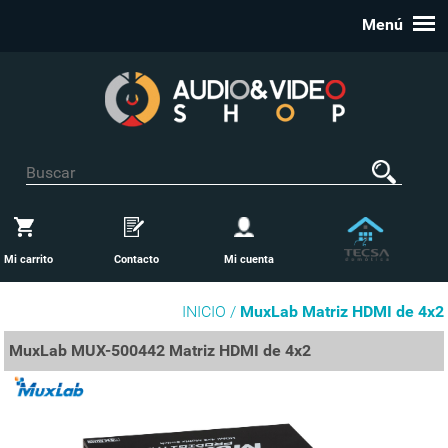
Menú
Mi carrito
Contacto
Mi cuenta
INICIO /
MuxLab Matriz HDMI de 4x2
MuxLab MUX-500442 Matriz HDMI de 4x2