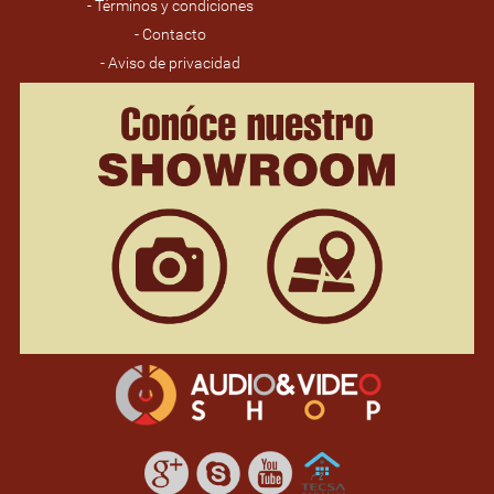
- Términos y condiciones
- Contacto
- Aviso de privacidad