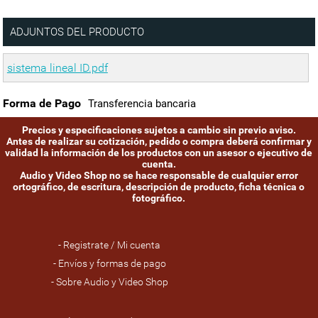
ADJUNTOS DEL PRODUCTO
sistema lineal ID.pdf
Forma de Pago
Transferencia bancaria
Precios y especificaciones sujetos a cambio sin previo aviso.
Antes de realizar su cotización, pedido o compra deberá confirmar y
validad la información de los productos con un asesor o ejecutivo de
cuenta.
Audio y Video Shop no se hace responsable de cualquier error
ortográfico, de escritura, descripción de producto, ficha técnica o
fotográfico.
- Registrate / Mi cuenta
- Envíos y formas de pago
- Sobre Audio y Video Shop