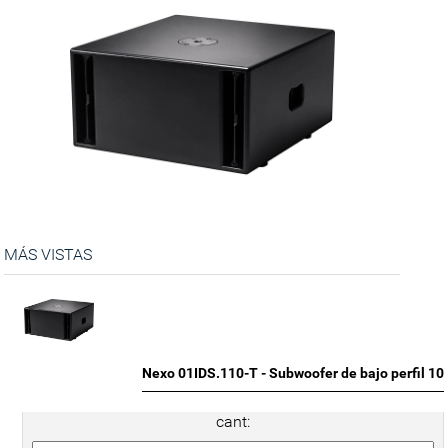
MÁS VISTAS
Nexo 01IDS.110-T - Subwoofer de bajo perfil 10
cant: