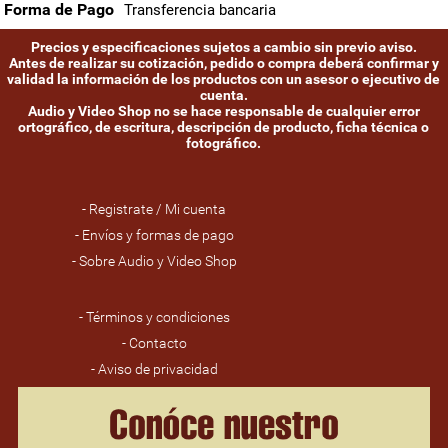
Forma de Pago
Transferencia bancaria
Precios y especificaciones sujetos a cambio sin previo aviso.
Antes de realizar su cotización, pedido o compra deberá confirmar y
validad la información de los productos con un asesor o ejecutivo de
cuenta.
Audio y Video Shop no se hace responsable de cualquier error
ortográfico, de escritura, descripción de producto, ficha técnica o
fotográfico.
- Registrate / Mi cuenta
- Envíos y formas de pago
- Sobre Audio y Video Shop
- Términos y condiciones
- Contacto
- Aviso de privacidad