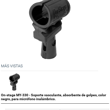
MÁS VISTAS
On-stage MY-330 - Soporte vasculante, absorbente de golpes, color
negro, para micrófono inalámbrico.