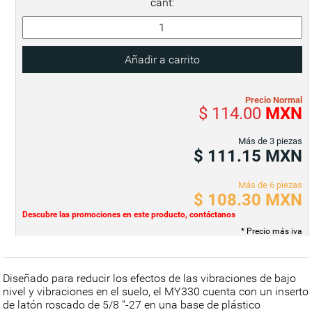
cant:
Precio Normal
$ 114.00
MXN
Más de 3 piezas
$ 111.15
MXN
Más de 6 piezas
$ 108.30
MXN
Descubre las promociones en este producto, contáctanos
* Precio más iva
Diseñado para reducir los efectos de las vibraciones de bajo
nivel y vibraciones en el suelo, el MY330 cuenta con un inserto
de latón roscado de 5/8 "-27 en una base de plástico