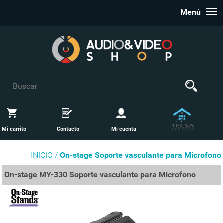
Menú
Mi carrito
Contacto
Mi cuenta
INICIO /
On-stage Soporte vasculante para Microfono
On-stage MY-330 Soporte vasculante para Microfono