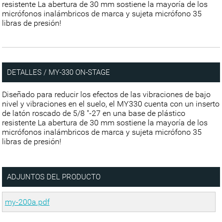
resistente La abertura de 30 mm sostiene la mayoría de los
micrófonos inalámbricos de marca y sujeta micrófono 35
libras de presión!
DETALLES / MY-330 ON-STAGE
Diseñado para reducir los efectos de las vibraciones de bajo
nivel y vibraciones en el suelo, el MY330 cuenta con un inserto
de latón roscado de 5/8 "-27 en una base de plástico
resistente La abertura de 30 mm sostiene la mayoría de los
micrófonos inalámbricos de marca y sujeta micrófono 35
libras de presión!
ADJUNTOS DEL PRODUCTO
my-200a.pdf