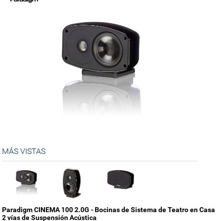
MÁS VISTAS
Paradigm CINEMA 100 2.0G - Bocinas de Sistema de Teatro en Casa
2 vías de Suspensión Acústica