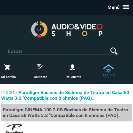
Menú
Mi carrito
Contacto
Mi cuenta
INICIO /
Paradigm Bocinas de Sistema de Teatro en Casa 50
Watts 3.2 "Compatible con 8 ohmios (PAQ).
Paradigm CINEMA 100 2.0G Bocinas de Sistema de Teatro
en Casa 50 Watts 3.2 "Compatible con 8 ohmios (PAQ).