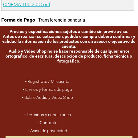
CINEMA 100 2.0G.pdf
Forma de Pago
Transferencia bancaria
Precios y especificaciones sujetos a cambio sin previo aviso.
Antes de realizar su cotización, pedido o compra deberá confirmar y
validad la información de los productos con un asesor o ejecutivo de
cuenta.
Audio y Video Shop no se hace responsable de cualquier error
ortográfico, de escritura, descripción de producto, ficha técnica o
fotográfico.
- Registrate / Mi cuenta
- Envíos y formas de pago
- Sobre Audio y Video Shop
- Términos y condiciones
- Contacto
- Aviso de privacidad