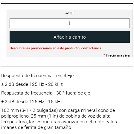
cant:
Descubre las promociones en este producto, contáctanos
* Precio más iva
Respuesta de frecuencia en el Eje
± 2 dB desde 125 Hz - 20 kHz
Respuesta de frecuencia 30 ° fuera de eje
± 2 dB desde 125 Hz - 15 kHz
102 mm (3-1 / 2 pulgadas) con carga mineral cono de
polipropileno, 25-mm (1 in) de bobina de voz de alta
temperatura, las estructuras avanzados del motor y los
imanes de ferrita de gran tamaño