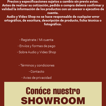
Precios y especificaciones sujetos a cambio sin previo aviso.
Antes de realizar su cotización, pedido o compra deberá confirmar y
validad la información de los productos con un asesor o ejecutivo de
cuenta.
Audio y Video Shop no se hace responsable de cualquier error
ortográfico, de escritura, descripción de producto, ficha técnica o
fotográfico.
- Registrate / Mi cuenta
- Envíos y formas de pago
- Sobre Audio y Video Shop
- Términos y condiciones
- Contacto
- Aviso de privacidad