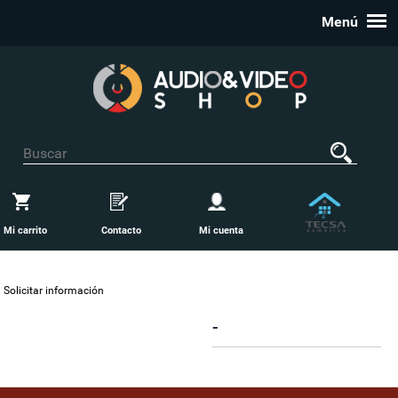
Menú
Mi carrito
Contacto
Mi cuenta
Solicitar información
-