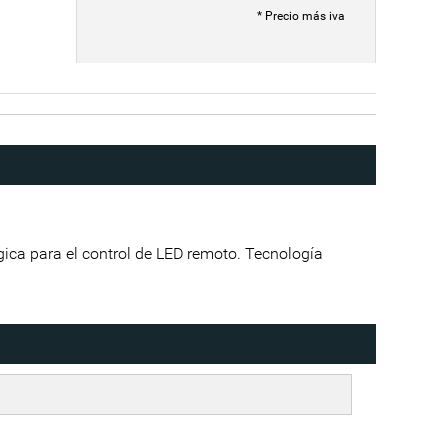
* Precio más iva
gica para el control de LED remoto. Tecnología