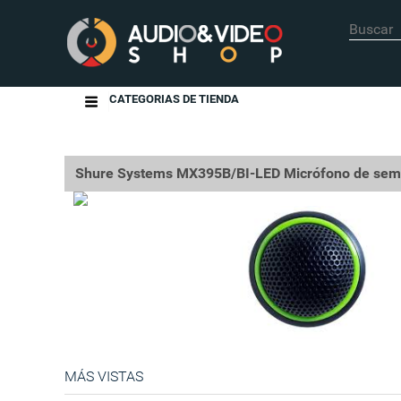
CATEGORIAS DE TIENDA
Shure Systems MX395B/BI-LED Micrófono de semi e
MÁS VISTAS