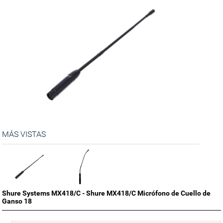
MÁS VISTAS
Shure Systems MX418/C - Shure MX418/C Micrófono de Cuello de
Ganso 18