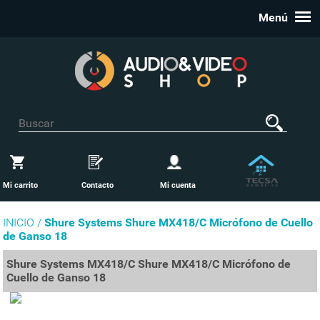
Menú
Mi carrito
Contacto
Mi cuenta
INICIO /
Shure Systems Shure MX418/C Micrófono de Cuello
de Ganso 18
Shure Systems MX418/C Shure MX418/C Micrófono de
Cuello de Ganso 18