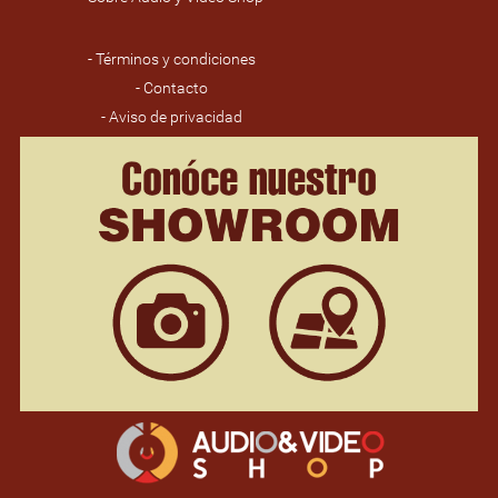
- Términos y condiciones
- Contacto
- Aviso de privacidad