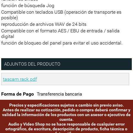
función de búsqueda Jog
Compatible con teclados USB (operación de transporte es
posible)
reproducción de archivos WAV de 24 bits
Compatible con el formato AES / EBU de entrada / salida
digital
función de bloqueo del panel para evitar el uso accidental.
ADJUNTOS DEL PRODUCTO
tascam rack.pdf
Forma de Pago
Transferencia bancaria
Precios y especificaciones sujetos a cambio sin previo aviso.
Antes de realizar su cotización, pedido o compra deberá confirmar y
validad la información de los productos con un asesor o ejecutivo de
cuenta.
Audio y Video Shop no se hace responsable de cualquier error
ortográfico, de escritura, descripción de producto, ficha técnica o