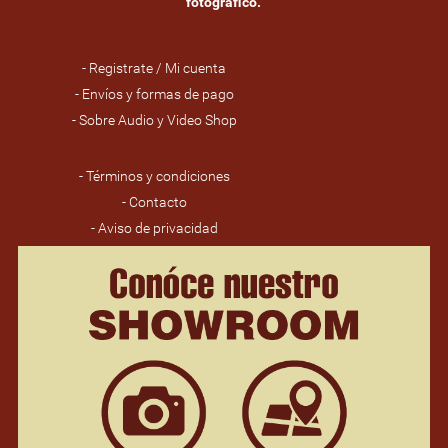
fotográfico.
- Registrate / Mi cuenta
- Envíos y formas de pago
- Sobre Audio y Video Shop
- Términos y condiciones
- Contacto
- Aviso de privacidad