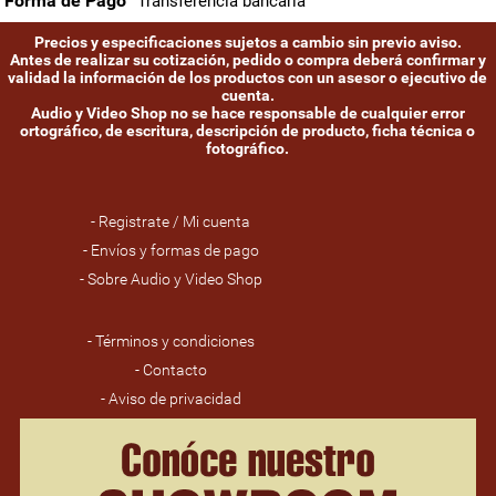
Forma de Pago
Transferencia bancaria
Precios y especificaciones sujetos a cambio sin previo aviso.
Antes de realizar su cotización, pedido o compra deberá confirmar y
validad la información de los productos con un asesor o ejecutivo de
cuenta.
Audio y Video Shop no se hace responsable de cualquier error
ortográfico, de escritura, descripción de producto, ficha técnica o
fotográfico.
- Registrate / Mi cuenta
- Envíos y formas de pago
- Sobre Audio y Video Shop
- Términos y condiciones
- Contacto
- Aviso de privacidad