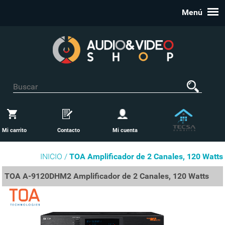
Menú
Mi carrito
Contacto
Mi cuenta
INICIO /
TOA Amplificador de 2 Canales, 120 Watts
TOA A-9120DHM2 Amplificador de 2 Canales, 120 Watts