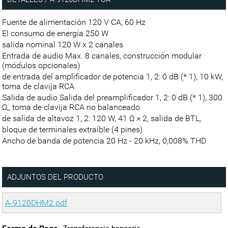
Fuente de alimentación 120 V CA, 60 Hz
El consumo de energía 250 W
salida nominal 120 W x 2 canales
Entrada de audio Max. 8 canales, construcción modular
(módulos opcionales)
de entrada del amplificador de potencia 1, 2: 0 dB (* 1), 10 kW,
toma de clavija RCA
Salida de audio Salida del preamplificador 1, 2: 0 dB (* 1), 300
Ω,, toma de clavija RCA no balanceado
de salida de altavoz 1, 2: 120 W, 41 Ω × 2, salida de BTL,
bloque de terminales extraíble (4 pines)
Ancho de banda de potencia 20 Hz - 20 kHz, 0,008% THD
ADJUNTOS DEL PRODUCTO
A-9120DHM2.pdf