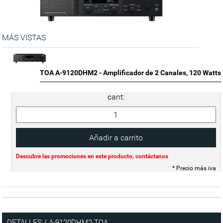
MÁS VISTAS
TOA A-9120DHM2 - Amplificador de 2 Canales, 120 Watts
cant:
Descubre las promociones en este producto, contáctanos
* Precio más iva
DETALLES / A-9120DHM2 TOA