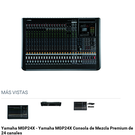
MÁS VISTAS
Yamaha MGP24X - Yamaha MGP24X Consola de Mezcla Premium de
24 canales