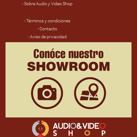
- Sobre Audio y Video Shop
- Términos y condiciones
- Contacto
- Aviso de privacidad