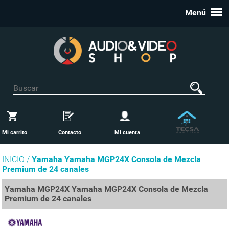
Menú
Mi carrito
Contacto
Mi cuenta
INICIO /
Yamaha Yamaha MGP24X Consola de Mezcla
Premium de 24 canales
Yamaha MGP24X Yamaha MGP24X Consola de Mezcla
Premium de 24 canales