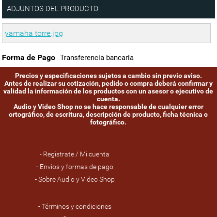
ADJUNTOS DEL PRODUCTO
yamaha torre.jpg
Forma de Pago
Transferencia bancaria
Precios y especificaciones sujetos a cambio sin previo aviso.
Antes de realizar su cotización, pedido o compra deberá confirmar y
validad la información de los productos con un asesor o ejecutivo de
cuenta.
Audio y Video Shop no se hace responsable de cualquier error
ortográfico, de escritura, descripción de producto, ficha técnica o
fotográfico.
- Registrate / Mi cuenta
- Envíos y formas de pago
- Sobre Audio y Video Shop
- Términos y condiciones