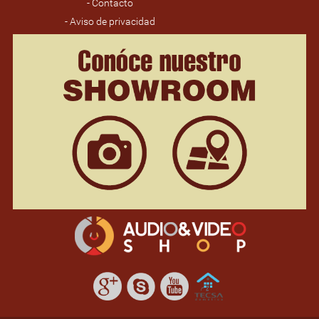
- Contacto
- Aviso de privacidad