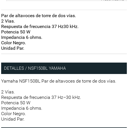
Par de altavoces de torre de dos vías.
2 Vías.
Respuesta de frecuencia 37 Hz30 kHz.
Potencia 50 W
Impedancia 6 ohms.
Color Negro.
Unidad Par.
DETALLES / NSF150BL YAMAHA
Yamaha NSF150BL Par de altavoces de torre de dos vías.
2 Vías.
Respuesta de frecuencia 37 Hz–30 kHz.
Potencia 50 W
Impedancia 6 ohms.
Color Negro.
Unidad Par.