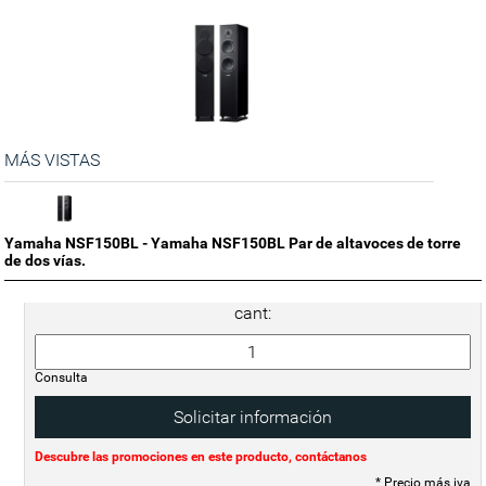
MÁS VISTAS
Yamaha NSF150BL - Yamaha NSF150BL Par de altavoces de torre
de dos vías.
cant:
Consulta
Solicitar información
Descubre las promociones en este producto, contáctanos
* Precio más iva