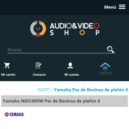
Menú
Mi carrito
Contacto
Mi cuenta
INICIO /
Yamaha Par de Bocinas de plafón 4
Yamaha NSIC400W Par de Bocinas de plafón 4