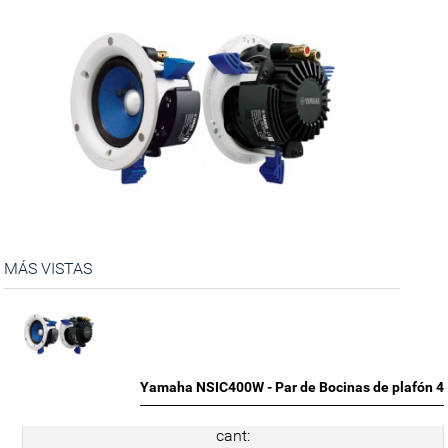
MÁS VISTAS
Yamaha NSIC400W - Par de Bocinas de plafón 4
cant: