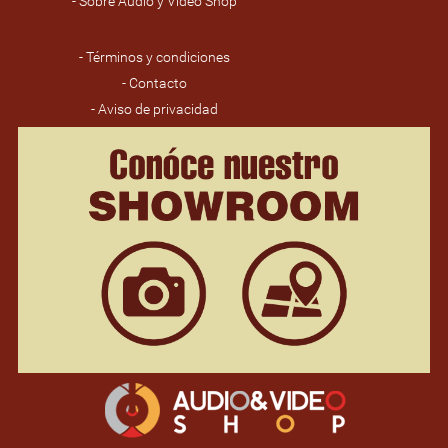
- Sobre Audio y Video Shop
- Términos y condiciones
- Contacto
- Aviso de privacidad