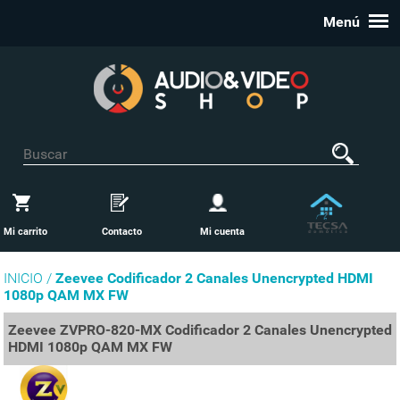
Menú
Mi carrito
Contacto
Mi cuenta
INICIO /
Zeevee Codificador 2 Canales Unencrypted HDMI
1080p QAM MX FW
Zeevee ZVPRO-820-MX Codificador 2 Canales Unencrypted
HDMI 1080p QAM MX FW