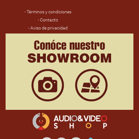
- Términos y condiciones
- Contacto
- Aviso de privacidad