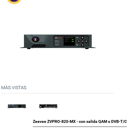
MÁS VISTAS
Zeevee ZVPRO-820-MX - con salida QAM o DVB-T/C